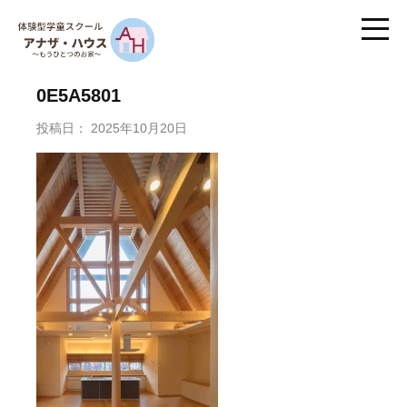
0E5A5801
投稿日：
2025年10月20日