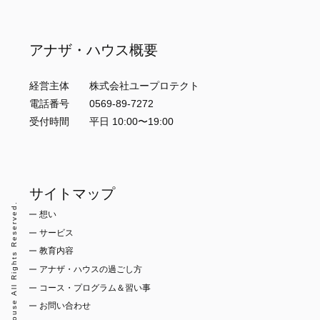
アナザ・ハウス概要
経営主体 株式会社ユープロテクト
電話番号 0569-89-7272
受付時間 平日 10:00〜19:00
サイトマップ
© anotherhouse All Rights Reserved.
想い
サービス
教育内容
アナザ・ハウスの過ごし方
コース・プログラム＆習い事
お問い合わせ