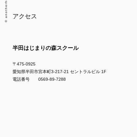
アクセス
半田はじまりの森スクール
〒475-0925
愛知県半田市宮本町3-217-21 セントラルビル 1F
電話番号 0569-89-7288