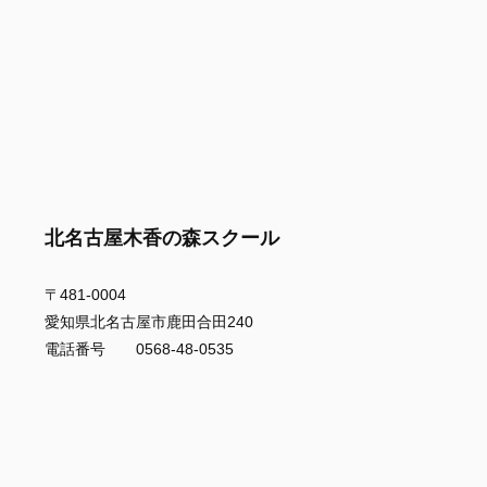
北名古屋木香の森スクール
〒481-0004
愛知県北名古屋市鹿田合田240
電話番号 0568-48-0535