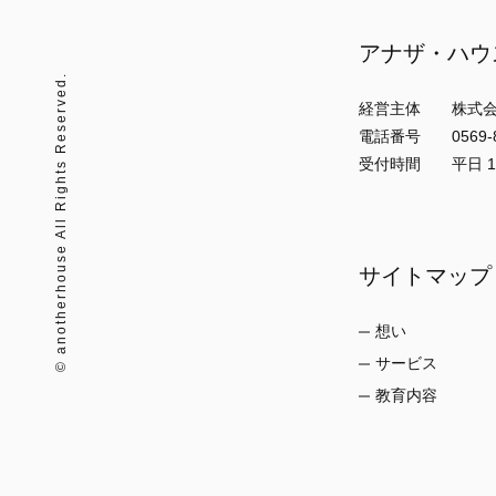
アナザ・ハウ
© anotherhouse All Rights Reserved.
経営主体 株式会
電話番号 0569-89
受付時間 平日 10:
サイトマップ
想い
サービス
教育内容