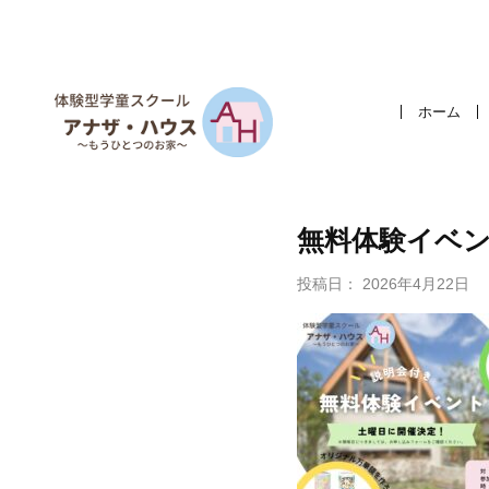
ホーム
無料体験イベン
投稿日：
2026年4月22日