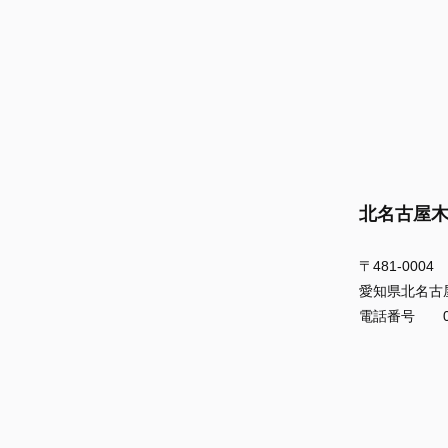
北名古屋
〒481-0004
愛知県北名古
電話番号 056