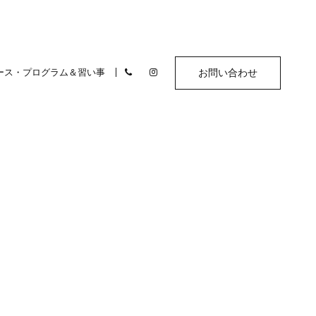
ース・プログラム＆習い事
お問い合わせ