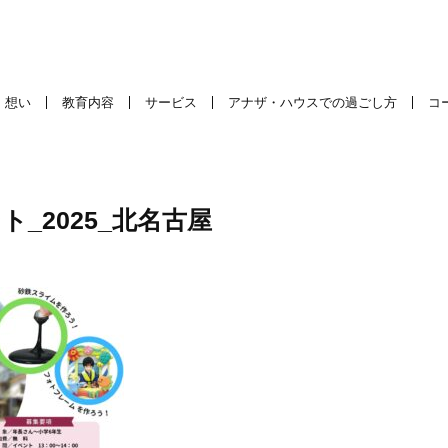
想い
教育内容
サービス
アナザ・ハウスでの過ごし方
コ
ト_2025_北名古屋