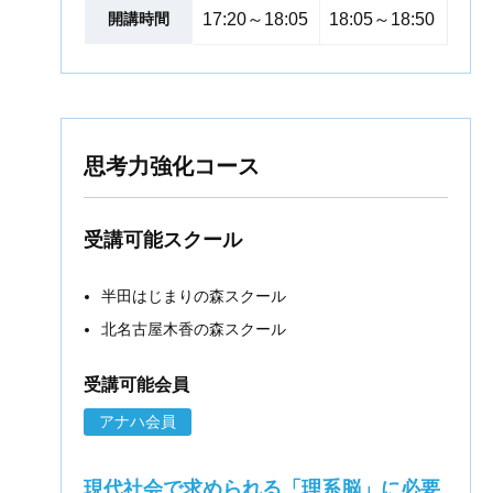
開講時間
17:20～18:05
18:05～18:50
思考力強化コース
受講可能スクール
半田はじまりの森スクール
北名古屋木香の森スクール
受講可能会員
アナハ会員
現代社会で求められる「理系脳」に必要