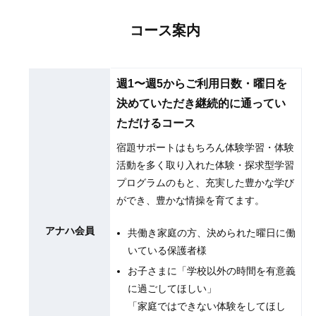
コース案内
週1〜週5からご利用日数・曜日を
決めていただき継続的に通ってい
ただけるコース
宿題サポートはもちろん体験学習・体験
活動を多く取り入れた体験・探求型学習
プログラムのもと、充実した豊かな学び
ができ、豊かな情操を育てます。
アナハ会員
共働き家庭の方、決められた曜日に働
いている保護者様
お子さまに「学校以外の時間を有意義
に過ごしてほしい」
「家庭ではできない体験をしてほし