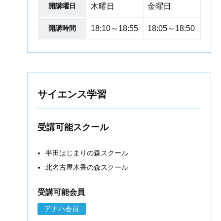
開講曜日
木曜日
金曜日
開講時間
18:10～18:55
18:05～18:50
サイエンス学習
受講可能スクール
半田はじまりの森スクール
北名古屋木香の森スクール
受講可能会員
アナハ会員