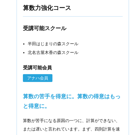
算数力強化コース
受講可能スクール
半田はじまりの森スクール
北名古屋木香の森スクール
受講可能会員
アナハ会員
算数の苦手を得意に。算数の得意はもっ
と得意に。
算数が苦手になる原因の一つに、計算ができない、
または遅いと言われています。まず、四則計算を速