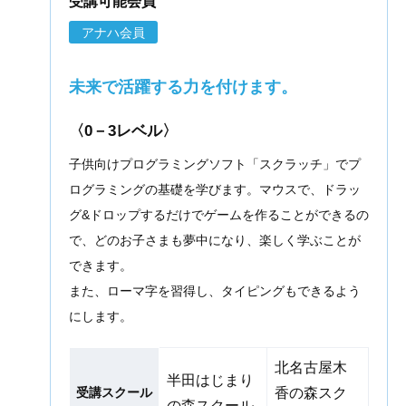
受講可能会員
アナハ会員
未来で活躍する力を付けます。
〈0－3レベル〉
子供向けプログラミングソフト「スクラッチ」でプ
ログラミングの基礎を学びます。マウスで、ドラッ
グ&ドロップするだけでゲームを作ることができるの
で、どのお子さまも夢中になり、楽しく学ぶことが
できます。
また、ローマ字を習得し、タイピングもできるよう
にします。
北名古屋木
半田はじまり
受講スクール
香の森スク
の森スクール