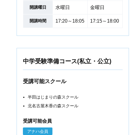
開講曜日
水曜日
金曜日
開講時間
17:20～18:05
17:15～18:00
中学受験準備コース(私立・公立)
受講可能スクール
半田はじまりの森スクール
北名古屋木香の森スクール
受講可能会員
アナハ会員