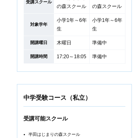
受講スクール
の森スクール
の森スクール
小学1年～6年
小学1年～6年
対象学年
生
生
開講曜日
木曜日
準備中
開講時間
17:20～18:05
準備中
中学受験コース（私立）
受講可能スクール
半田はじまりの森スクール