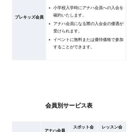
小学校入学時にアナハ会員への入会を
確約いたします。
プレキッズ会員
アナハ会員になる際の入会金の優遇が
受けられます。
イベントに無料または優待価格で参加
することができます。
会員別サービス表
スポット会
レッスン会
アナハ会員