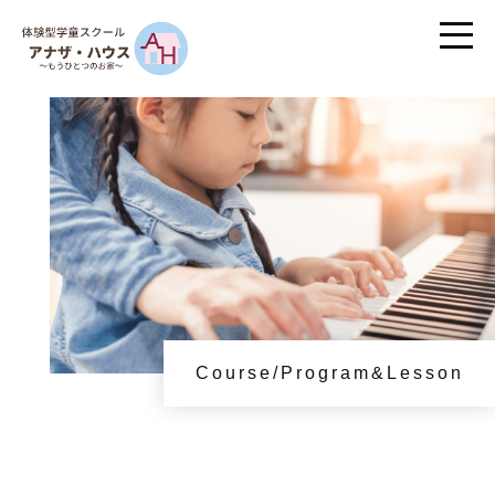
Course/Program&Lesson