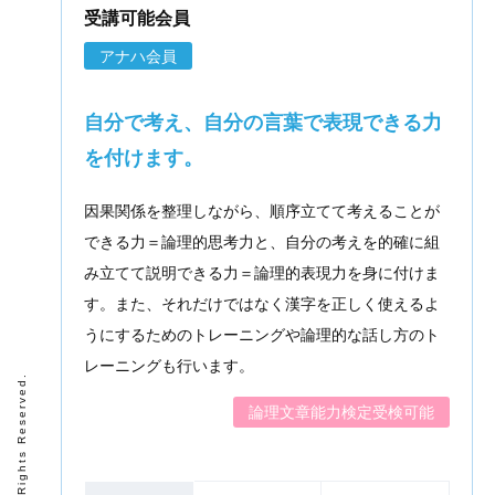
受講可能会員
アナハ会員
自分で考え、自分の言葉で表現できる力
を付けます。
因果関係を整理しながら、順序立てて考えることが
できる力＝論理的思考力と、自分の考えを的確に組
み立てて説明できる力＝論理的表現力を身に付けま
す。また、それだけではなく漢字を正しく使えるよ
うにするためのトレーニングや論理的な話し方のト
レーニングも行います。
論理文章能力検定受検可能