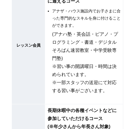
に通えるコース
アナザ・ハウス施設内でお子さまに合
った専門的なスキルを身に付けること
ができます。
(アナハ塾・英会話・ピアノ・プ
ログラミング・書道・デジタル
レッスン会員
そろばん速習教室・中学受験専
門塾)
※習い事の開講曜日・時間は決
められています。
※一部スタッフの送迎にて対応
する習い事がございます。
長期休暇中の各種イベントなどに
参加していただけるコース
(※年少さんから年長さん対象)