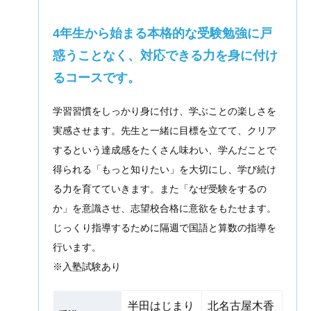
4年生から始まる本格的な受験勉強に戸
惑うことなく、対応できる力を身に付け
るコースです。
学習習慣をしっかり身に付け、学ぶことの楽しさを
実感させます。先生と一緒に目標を立てて、クリア
するという達成感をたくさん味わい、学んだことで
得られる「もっと知りたい」を大切にし、学び続け
る力を育てていきます。また「なぜ受験をするの
か」を意識させ、志望校合格に意欲をもたせます。
じっくり指導するために隔週で国語と算数の指導を
行います。
※入塾試験あり
半田はじまり
北名古屋木香