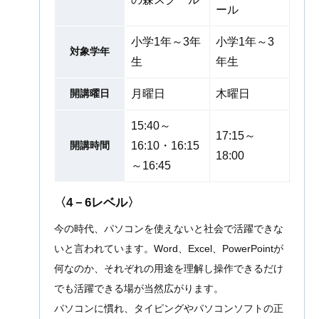
ール
小学1年～3年
小学1年～3
対象学年
生
年生
開講曜日
月曜日
木曜日
15:40～
17:15～
開講時間
16:10・16:15
18:00
～16:45
〈4－6レベル〉
今の時代、パソコンを使えないと社会で活躍できな
いと言われています。Word、Excel、PowerPointが
何なのか、それぞれの用途を理解し操作できるだけ
でも活躍できる場が当然広がります。
パソコンに慣れ、タイピングやパソコンソフトの正