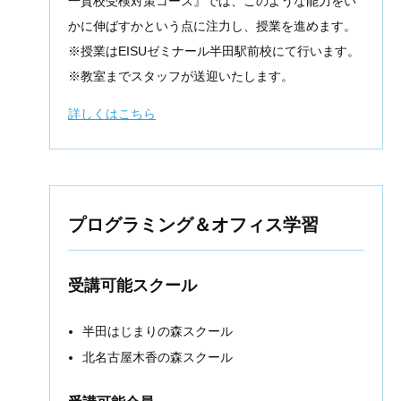
一貫校受検対策コース』では、このような能力をい
かに伸ばすかという点に注力し、授業を進めます。
※授業はEISUゼミナール半田駅前校にて行います。
※教室までスタッフが送迎いたします。
詳しくはこちら
プログラミング＆オフィス学習
受講可能スクール
半田はじまりの森スクール
北名古屋木香の森スクール