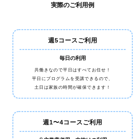
実際のご利用例
週5コースご利用
毎日の利用
共働きなので平日はすべてお任せ！
平日にプログラムを受講できるので、
土日は家族の時間が確保できます！
週1〜4コースご利用