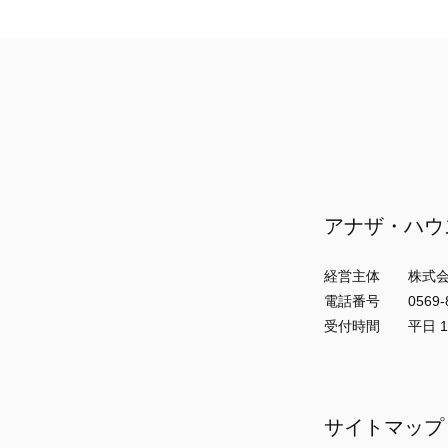
アナザ・ハウ
経営主体 株式会
電話番号 0569-89
受付時間 平日 10:
サイトマップ