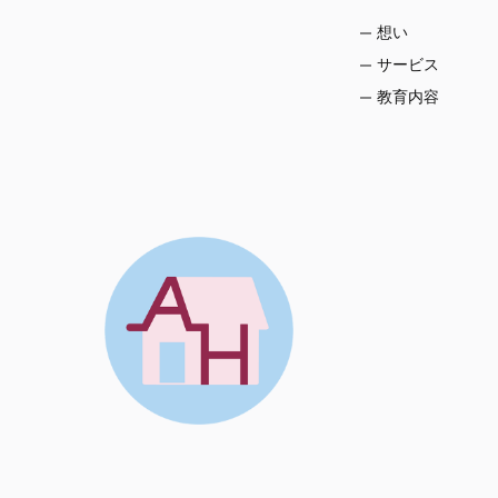
想い
サービス
教育内容