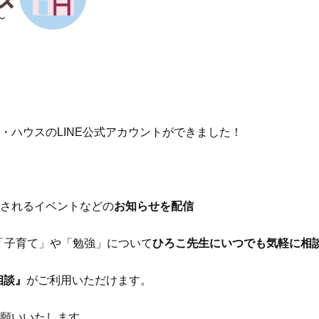
・ハウスのLINE公式アカウントができました！
されるイベントなどの
お知らせを配信
で「子育て」や「勉強」について
ひろこ先生にいつでも気軽に相
相談』
がご利用いただけます。
願いいたします。