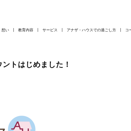
想い
教育内容
サービス
アナザ・ハウスでの過ごし方
コ
カウントはじめました！