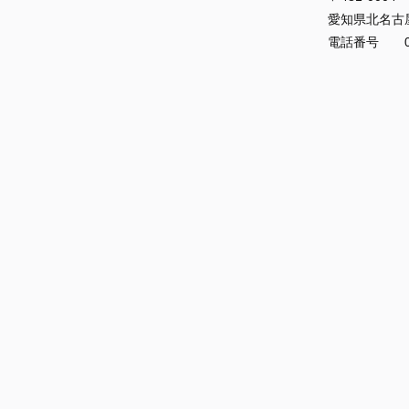
愛知県北名古
電話番号 056