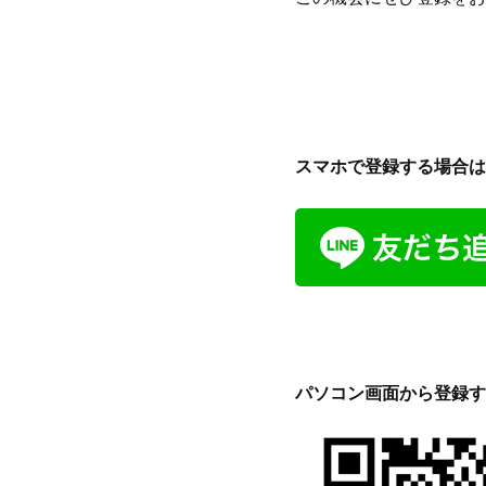
スマホで登録する場合は
パソコン画面から登録す