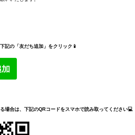
下記の「友だち追加」をクリック📱
る場合は、下記のQRコードをスマホで読み取ってください💻