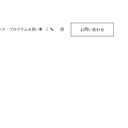
ース・プログラム＆習い事
お問い合わせ