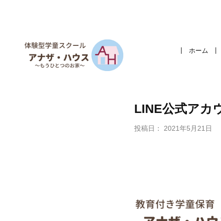
ホーム
LINE公式ア
投稿日：
2021年5月21日