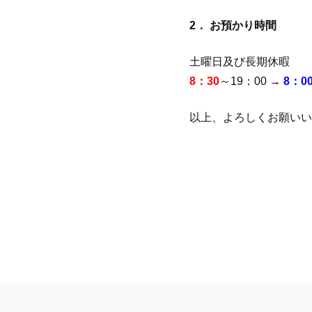
2． お預かり時間
土曜日及び長期休暇
8：30
～19：00 →
8：0
以上、よろしくお願いい