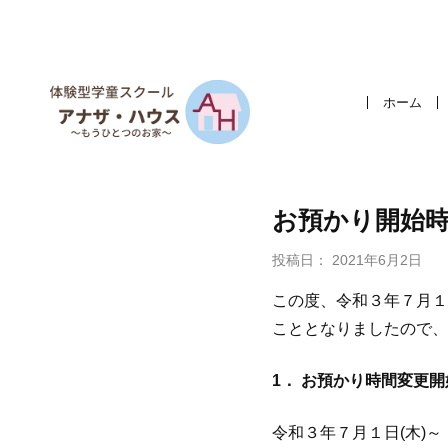
ホーム
お預かり開始
投稿日：
2021年6月2日
この度、令和３年７月１
こととなりましたので、
1． お預かり時間変更開
令和３年７月１日(木)～