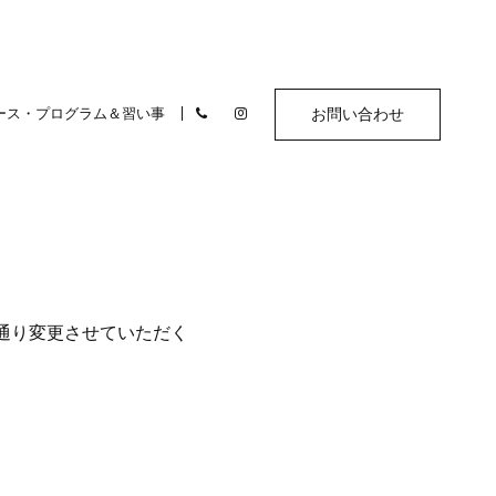
ース・プログラム＆習い事
お問い合わせ
通り変更させていただく