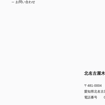
お問い合わせ
北名古屋
〒481-0004
愛知県北名古
電話番号 056