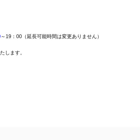
0
～19：00（延長可能時間は変更ありません）
たします。