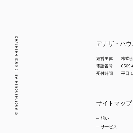
© anotherhouse All Rights Reserved.
アナザ・ハウ
経営主体 株式会
電話番号 0569-89
受付時間 平日 10:
サイトマップ
想い
サービス