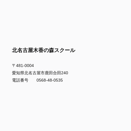
北名古屋木香の森スクール
〒481-0004
愛知県北名古屋市鹿田合田240
電話番号 0568-48-0535