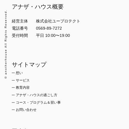
アナザ・ハウス概要
© anotherhouse All Rights Reserved.
経営主体 株式会社ユープロテクト
電話番号 0569-89-7272
受付時間 平日 10:00〜19:00
サイトマップ
想い
サービス
教育内容
アナザ・ハウスの過ごし方
コース・プログラム＆習い事
お問い合わせ