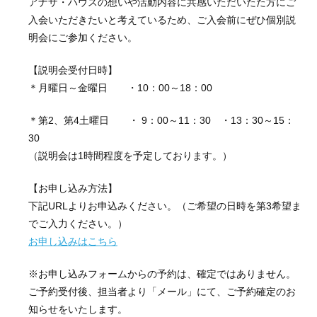
アナザ・ハウスの想いや活動内容に共感いただいたた方にご
入会いただきたいと考えているため、ご入会前にぜひ個別説
明会にご参加ください。
【説明会受付日時】
＊月曜日～金曜日 ・10：00～18：00
＊第2、第4土曜日 ・ 9：00～11：30 ・13：30～15：
30
（説明会は1時間程度を予定しております。）
【お申し込み方法】
下記URLよりお申込みください。（ご希望の日時を第3希望ま
でご入力ください。）
お申し込みはこちら
※お申し込みフォームからの予約は、確定ではありません。
ご予約受付後、担当者より「メール」にて、ご予約確定のお
知らせをいたします。