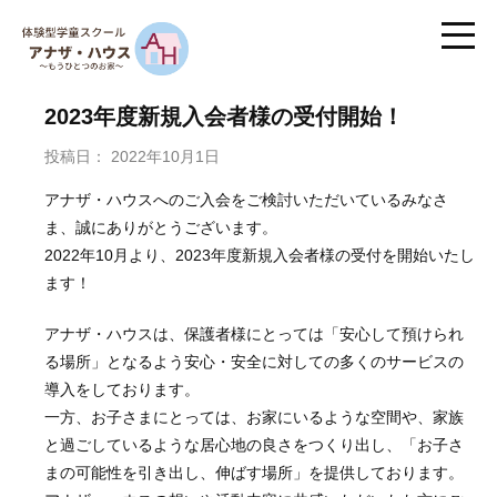
2023年度新規入会者様の受付開始！
投稿日：
2022年10月1日
アナザ・ハウスへのご入会をご検討いただいているみなさ
ま、誠にありがとうございます。
2022年10月より、2023年度新規入会者様の受付を開始いたし
ます！
アナザ・ハウスは、保護者様にとっては「安心して預けられ
る場所」となるよう安心・安全に対しての多くのサービスの
導入をしております。
一方、お子さまにとっては、お家にいるような空間や、家族
と過ごしているような居心地の良さをつくり出し、「お子さ
まの可能性を引き出し、伸ばす場所」を提供しております。