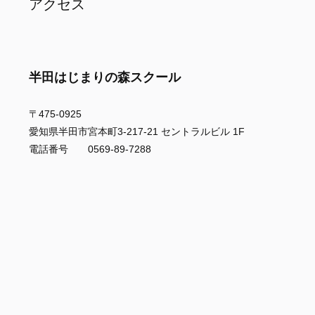
アクセス
半田はじまりの森スクール
〒475-0925
愛知県半田市宮本町3-217-21 セントラルビル 1F
電話番号 0569-89-7288