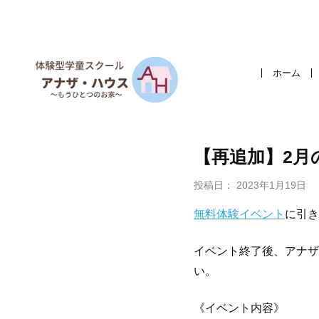
ホーム
【再追加】2月
投稿日：
2023年1月19日
無料体験イベント
に引き
イベント終了後、アナザ
い。
《イベント内容》