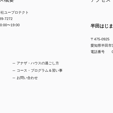
社ユープロテクト
-7272
00〜19:00
半田はじ
〒475-0925
愛知県半田市宮本
電話番号 056
アナザ・ハウスの過ごし方
コース・プログラム＆習い事
お問い合わせ