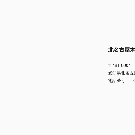
北名古屋
〒481-0004
愛知県北名古
電話番号 056