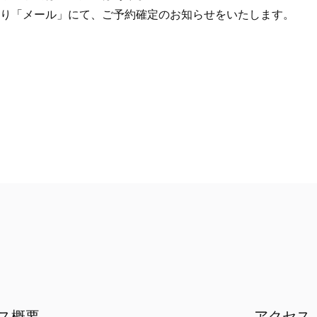
り「メール」にて、ご予約確定のお知らせをいたします。
ス概要
アクセス