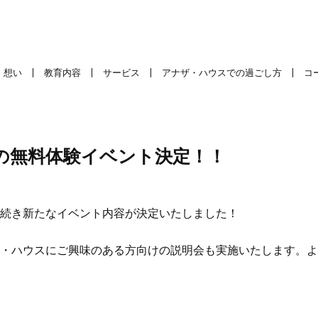
想い
教育内容
サービス
アナザ・ハウスでの過ごし方
コ
の無料体験イベント決定！！
続き新たなイベント内容が決定いたしました！
・ハウスにご興味のある方向けの説明会も実施いたします。よ