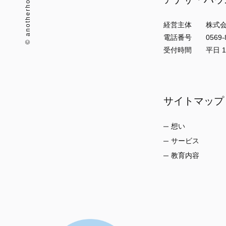
経営主体 株式会
電話番号 0569-89
受付時間 平日 10:
サイトマップ
想い
サービス
教育内容