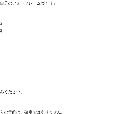
自分のフォトフレームづくり」
4時
時
みください。
らの予約は、確定ではありません。