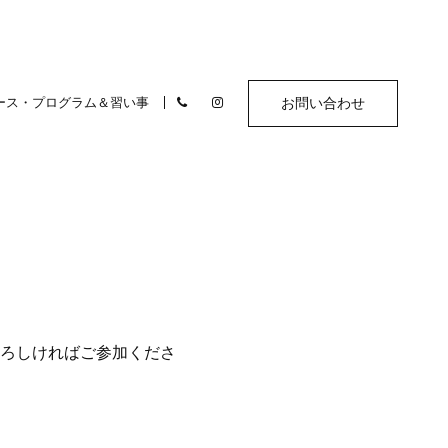
ース・プログラム＆習い事
お問い合わせ
ろしければご参加くださ