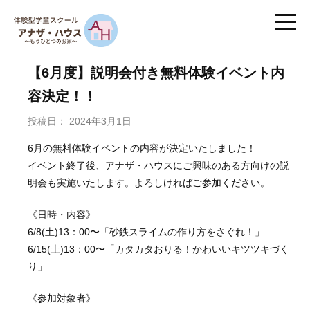
【6月度】説明会付き無料体験イベント内
容決定！！
投稿日：
2024年3月1日
6月の無料体験イベントの内容が決定いたしました！
イベント終了後、アナザ・ハウスにご興味のある方向けの説
明会も実施いたします。よろしければご参加ください。
《日時・内容》
6/8(土)13：00〜「砂鉄スライムの作り方をさぐれ！」
6/15(土)13：00〜「カタカタおりる！かわいいキツツキづく
り」
《参加対象者》