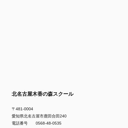
北名古屋木香の森スクール
〒481-0004
愛知県北名古屋市鹿田合田240
電話番号 0568-48-0535