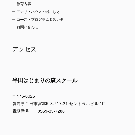
教育内容
アナザ・ハウスの過ごし方
コース・プログラム＆習い事
お問い合わせ
アクセス
半田はじまりの森スクール
〒475-0925
愛知県半田市宮本町3-217-21 セントラルビル 1F
電話番号 0569-89-7288