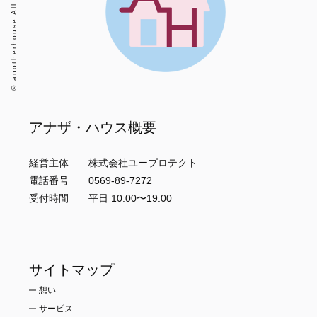
© anotherhouse All Rights Reserved.
アナザ・ハウス概要
経営主体 株式会社ユープロテクト
電話番号 0569-89-7272
受付時間 平日 10:00〜19:00
サイトマップ
想い
サービス