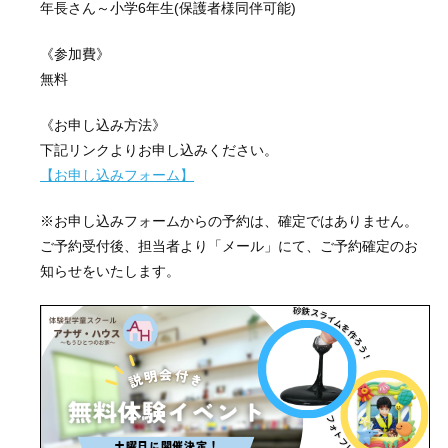
年長さん～小学6年生(保護者様同伴可能)
《参加費》
無料
《お申し込み方法》
下記リンクよりお申し込みください。
【お申し込みフォーム】
※お申し込みフォームからの予約は、確定ではありません。
ご予約受付後、担当者より「メール」にて、ご予約確定のお
知らせをいたします。