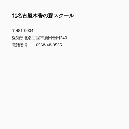
北名古屋木香の森スクール
〒481-0004
愛知県北名古屋市鹿田合田240
電話番号 0568-48-0535