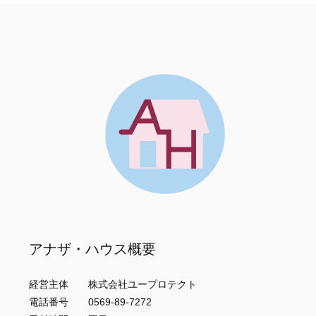
アナザ・ハウス概要
経営主体 株式会社ユープロテクト
電話番号 0569-89-7272