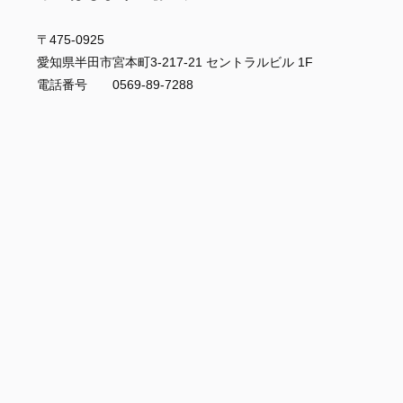
〒475-0925
愛知県半田市宮本町3-217-21 セントラルビル 1F
電話番号 0569-89-7288