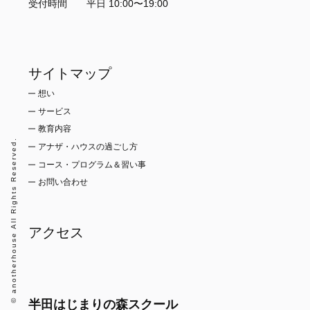
受付時間 平日 10:00〜19:00
サイトマップ
想い
サービス
教育内容
© anotherhouse All Rights Reserved.
アナザ・ハウスの過ごし方
コース・プログラム＆習い事
お問い合わせ
アクセス
半田はじまりの森スクール