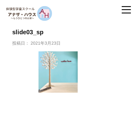
slide03_sp
投稿日：
2021年3月23日